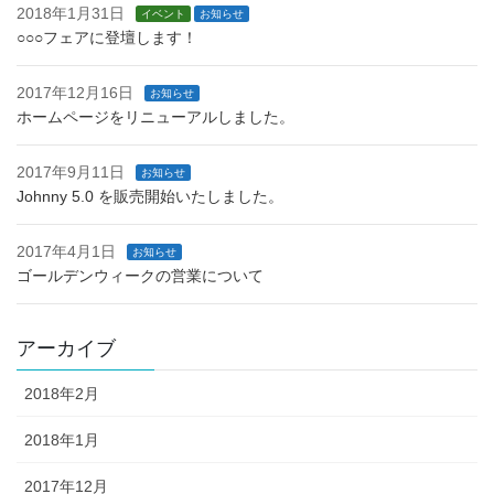
2018年1月31日
イベント
お知らせ
○○○フェアに登壇します！
2017年12月16日
お知らせ
ホームページをリニューアルしました。
2017年9月11日
お知らせ
Johnny 5.0 を販売開始いたしました。
2017年4月1日
お知らせ
ゴールデンウィークの営業について
アーカイブ
2018年2月
2018年1月
2017年12月